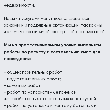
недвижимости.
Нашими услугами могут воспользоваться
заказчики и подрядные организации, так как мы
являемся независимой экспертной организацией.
Мы на профессиональном уровне выполняем
работы по расчету и составлению смет для
проведения:
- общестроительных работ;
- подготовительных работ;
- каменных работ;
- работ по устройству бетонных и
железобетонных строительных конструкций;
- работ по установке и монтажу бетонных и