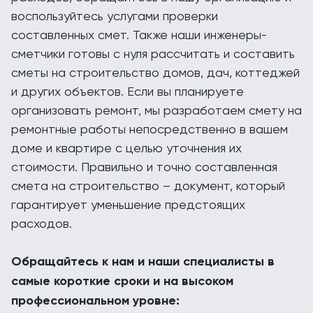
воспользуйтесь услугами проверки
составленных смет. Также наши инженеры-
сметчики готовы с нуля рассчитать и составить
сметы на строительство домов, дач, коттеджей
и других объектов. Если вы планируете
организовать ремонт, мы разработаем смету на
ремонтные работы непосредственно в вашем
доме и квартире с целью уточнения их
стоимости. Правильно и точно составленная
смета на строительство – документ, который
гарантирует уменьшение предстоящих
расходов.
Обращайтесь к нам и наши специалисты в
самые короткие сроки и на высоком
профессиональном уровне: