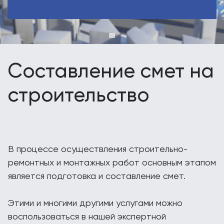
Составление смет на
строительство
В процессе осуществления строительно-
ремонтных и монтажных работ основным этапом
является подготовка и составление смет.
Этими и многими другими услугами можно
воспользоваться в нашей экспертной