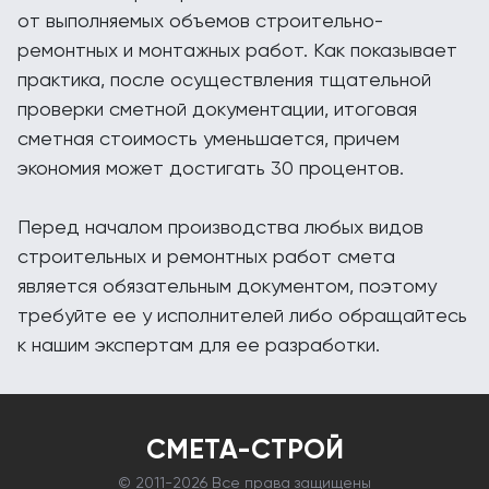
от выполняемых объемов строительно-
ремонтных и монтажных работ. Как показывает
практика, после осуществления тщательной
проверки сметной документации, итоговая
сметная стоимость уменьшается, причем
экономия может достигать 30 процентов.
Перед началом производства любых видов
строительных и ремонтных работ смета
является обязательным документом, поэтому
требуйте ее у исполнителей либо обращайтесь
к нашим экспертам для ее разработки.
СМЕТА-СТРОЙ
© 2011-
2026 Все права защищены