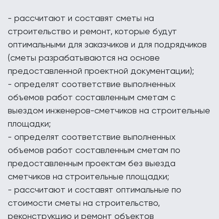
- рассчитают и составят сметы на
строительство и ремонт, которые будут
оптимальными для заказчиков и для подрядчиков
(сметы разрабатываются на основе
предоставленной проектной документации);
- определят соответствие выполненных
объемов работ составленным сметам с
выездом инженеров-сметчиков на строительные
площадки;
- определят соответствие выполненных
объемов работ составленным сметам по
предоставленным проектам без выезда
сметчиков на строительные площадки;
- рассчитают и составят оптимальные по
стоимости сметы на строительство,
реконструкцию и ремонт объектов