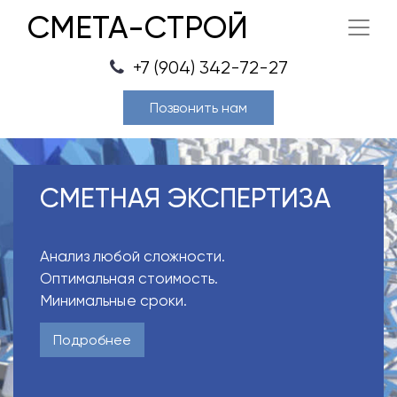
СМЕТА-СТРОЙ
+7 (904) 342-72-27
Позвонить нам
СМЕТНАЯ ЭКСПЕРТИЗА
Анализ любой сложности.
Оптимальная стоимость.
Минимальные сроки.
Подробнее