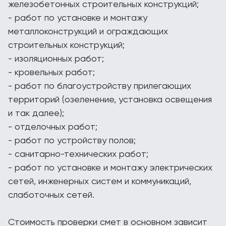
железобетонных строительных конструкций;
- работ по установке и монтажу
металлоконструкций и ограждающих
строительных конструкций;
- изоляционных работ;
- кровельных работ;
- работ по благоустройству прилегающих
территорий (озеленение, установка освещения
и так далее);
- отделочных работ;
- работ по устройству полов;
- санитарно-технических работ;
- работ по установке и монтажу электрических
сетей, инженерных систем и коммуникаций,
слаботочных сетей.
Стоимость проверки смет в основном зависит