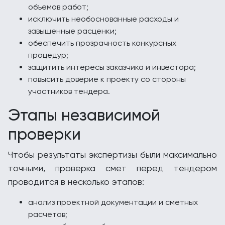
объемов работ;
исключить необоснованные расходы и
завышенные расценки;
обеспечить прозрачность конкурсных
процедур;
защитить интересы заказчика и инвестора;
повысить доверие к проекту со стороны
участников тендера.
Этапы независимой
проверки
Чтобы результаты экспертизы были максимально
точными, проверка смет перед тендером
проводится в несколько этапов:
анализ проектной документации и сметных
расчетов;