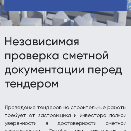
Независимая
проверка сметной
документации перед
тендером
Проведение тендеров на строительные работы
требует от застройщика и инвестора полной
уверенности в достоверности сметной
документации. Ошибки или завышения в