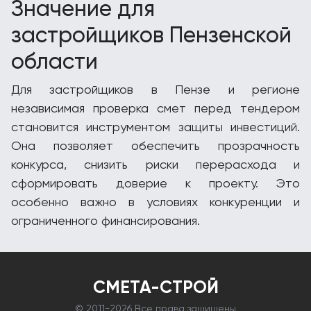
Значение для
застройщиков Пензенской
области
Для застройщиков в Пензе и регионе
независимая проверка смет перед тендером
становится инструментом защиты инвестиций.
Она позволяет обеспечить прозрачность
конкурса, снизить риски перерасхода и
сформировать доверие к проекту. Это
особенно важно в условиях конкуренции и
ограниченного финансирования.
СМЕТА-СТРОЙ
© 2011-
2026 Все права защищены