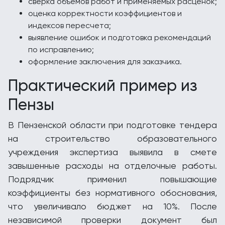
сверка объемов работ и применяемых расценок;
оценка корректности коэффициентов и
индексов пересчета;
выявление ошибок и подготовка рекомендаций
по исправлению;
оформление заключения для заказчика.
Практический пример из
Пензы
В Пензенской области при подготовке тендера
на строительство образовательного
учреждения экспертиза выявила в смете
завышенные расходы на отделочные работы.
Подрядчик применил повышающие
коэффициенты без нормативного обоснования,
что увеличивало бюджет на 10%. После
независимой проверки документ был