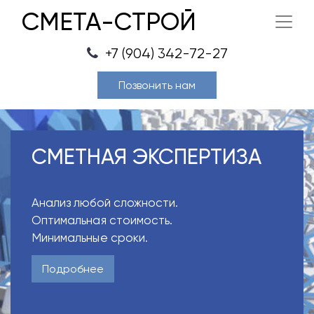
СМЕТА-СТРОЙ
+7 (904) 342-72-27
Позвонить нам
СМЕТНАЯ ЭКСПЕРТИЗА
Анализ любой сложности.
Оптимальная стоимость.
Минимальные сроки.
Подробнее