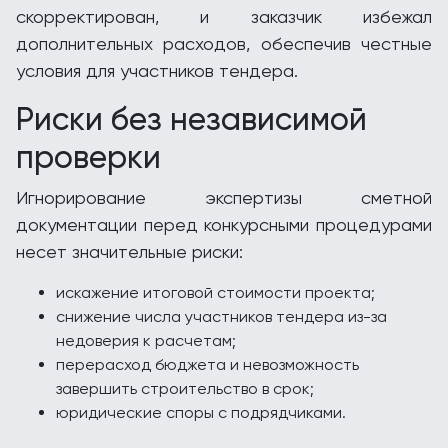
скорректирован, и заказчик избежал
дополнительных расходов, обеспечив честные
условия для участников тендера.
Риски без независимой
проверки
Игнорирование экспертизы сметной
документации перед конкурсными процедурами
несет значительные риски:
искажение итоговой стоимости проекта;
снижение числа участников тендера из-за
недоверия к расчетам;
перерасход бюджета и невозможность
завершить строительство в срок;
юридические споры с подрядчиками.