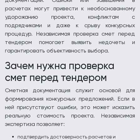
расчетах могут привести к необоснованному
удорожанию проекта, конфликтам с
подрядчиками и даже к срыву конкурсных
процедур. Независимая проверка смет перед
тендером помогает выявить недочеты и
гарантировать объективность выбора.
Зачем нужна проверка
смет перед тендером
Сметная документация служит основой для
формирования конкурсных предложений. Если в
ней присутствуют ошибки, это может исказить
реальную стоимость проекта. Независимая
экспертиза позволяет:
подтвердить достоверность расчетов и